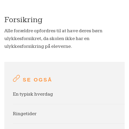
Forsikring
Alle forældre opfordres til at have deres børn
ulykkesforsikret, da skolen ikke har en
ulykkesforsikring på eleverne.
SE OGSÅ
En typisk hverdag
Ringetider