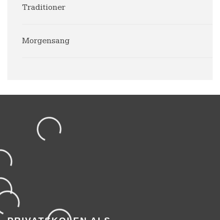
Traditioner
Morgensang