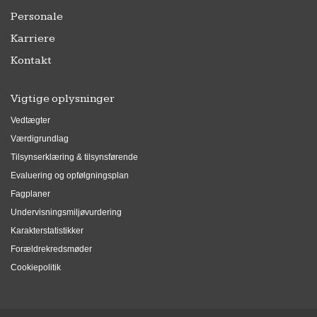
Personale
Karriere
Kontakt
Vigtige oplysninger
Vedtægter
Værdigrundlag
Tilsynserklæring & tilsynsførende
Evaluering og opfølgningsplan
Fagplaner
Undervisningsmiljøvurdering
Karakterstatistikker
Forældrekredsmøder
Cookiepolitik