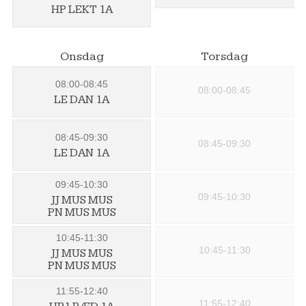
HP LEKT 1A
Onsdag
Torsdag
08:00-08:45
08:00-08:45
LE DAN 1A
08:45-09:30
08:45-09:30
LE DAN 1A
09:45-10:30
09:45-10:30
JJ MUS MUS
PN MUS MUS
10:45-11:30
10:45-11:30
JJ MUS MUS
PN MUS MUS
11:55-12:40
11:55-12:40