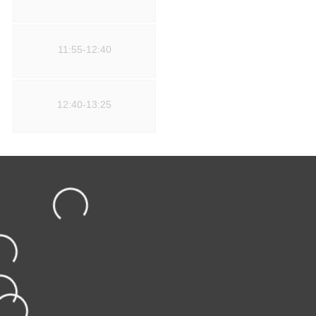
11:55-12:40
12:40-13:25