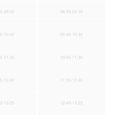
5-09:30
08:45-09:30
5-10:30
09:45-10:30
5-11:30
10:45-11:30
5-12:40
11:55-12:40
0-13:25
12:40-13:25