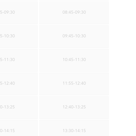
5-09:30
08:45-09:30
5-10:30
09:45-10:30
5-11:30
10:45-11:30
5-12:40
11:55-12:40
0-13:25
12:40-13:25
0-14:15
13:30-14:15