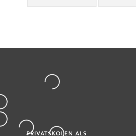
PRIVATSKOLEN ALS