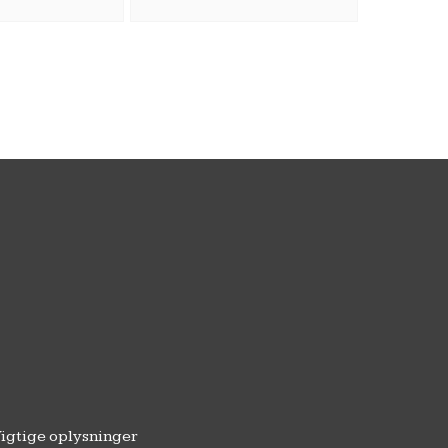
igtige oplysninger