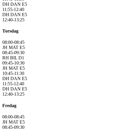
DH DAN E5
11:55-12:40
DH DAN E5
12:40-13:25
Torsdag
08:00-08:45
JH MAT E5
08:45-09:30
RH BIL D1
09:45-10:30
JH MAT E5
10:45-11:30
DH DAN E5
11:55-12:40
DH DAN E5
12:40-13:25
Fredag
08:00-08:45
JH MAT E5
08:45-09:30