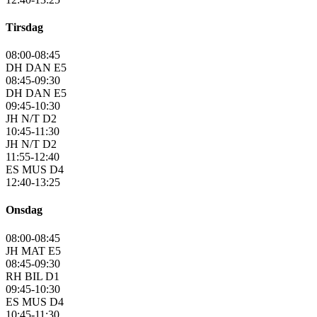
Tirsdag
08:00-08:45
DH DAN E5
08:45-09:30
DH DAN E5
09:45-10:30
JH N/T D2
10:45-11:30
JH N/T D2
11:55-12:40
ES MUS D4
12:40-13:25
Onsdag
08:00-08:45
JH MAT E5
08:45-09:30
RH BIL D1
09:45-10:30
ES MUS D4
10:45-11:30