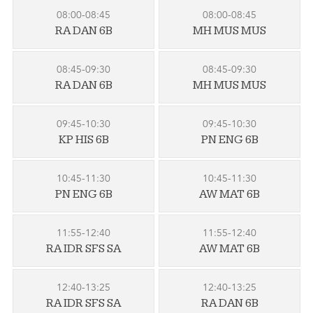
08:00-08:45
08:00-08:45
RA DAN 6B
MH MUS MUS
08:45-09:30
08:45-09:30
RA DAN 6B
MH MUS MUS
09:45-10:30
09:45-10:30
KP HIS 6B
PN ENG 6B
10:45-11:30
10:45-11:30
PN ENG 6B
AW MAT 6B
11:55-12:40
11:55-12:40
RA IDR SFS SA
AW MAT 6B
12:40-13:25
12:40-13:25
RA IDR SFS SA
RA DAN 6B