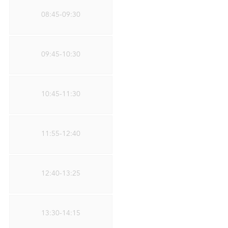
08:45-09:30
09:45-10:30
10:45-11:30
11:55-12:40
12:40-13:25
13:30-14:15