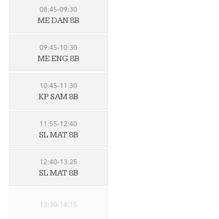
08:45-09:30
ME DAN 8B
09:45-10:30
ME ENG 8B
10:45-11:30
KP SAM 8B
11:55-12:40
SL MAT 8B
12:40-13:25
SL MAT 8B
13:30-14:15