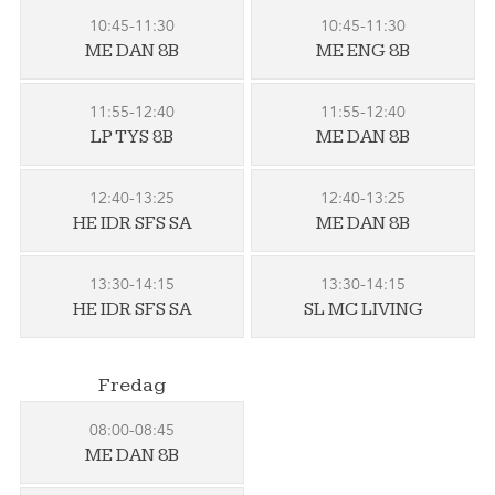
10:45-11:30
10:45-11:30
ME DAN 8B
ME ENG 8B
11:55-12:40
11:55-12:40
LP TYS 8B
ME DAN 8B
12:40-13:25
12:40-13:25
HE IDR SFS SA
ME DAN 8B
13:30-14:15
13:30-14:15
HE IDR SFS SA
SL MC LIVING
Fredag
08:00-08:45
ME DAN 8B