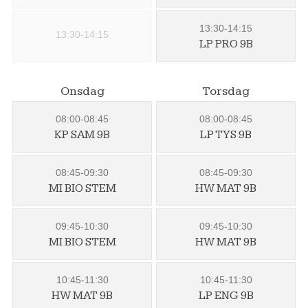
13:30-14:15
13:30-14:15
LP PRO 9B
Onsdag
Torsdag
08:00-08:45
08:00-08:45
KP SAM 9B
LP TYS 9B
08:45-09:30
08:45-09:30
MI BIO STEM
HW MAT 9B
09:45-10:30
09:45-10:30
MI BIO STEM
HW MAT 9B
10:45-11:30
10:45-11:30
HW MAT 9B
LP ENG 9B