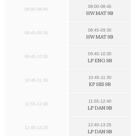
08:00-08:45
08:00-08:45
HW MAT 9B
08:45-09:30
08:45-09:30
HW MAT 9B
09:45-10:30
09:45-10:30
LP ENG 9B
10:45-11:30
10:45-11:30
KP HIS 9B
11:55-12:40
11:55-12:40
LP DAN 9B
12:40-13:25
12:40-13:25
LP DAN 9B